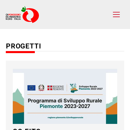
PROGETTI