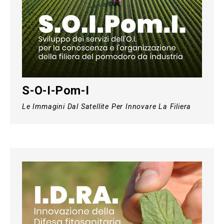
S-O-I-Pom-I
Le Immagini Dal Satellite Per Innovare La Filiera