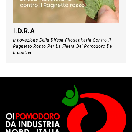
I.D.R.A
Innovazione Della Difesa Fitosanitaria Contro Il
Ragnetto Rosso Per La Filiera Del Pomodoro Da
Industria