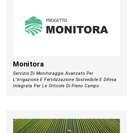
Monitora
Servizio Di Monitoraggio Avanzato Per
L’irrigazione E Fertilizzazione Sostenibile E Difesa
Integrata Per Le Orticole Di Pieno Campo