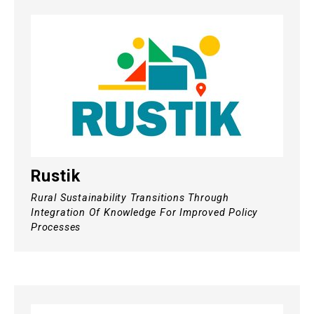
Rustik
Rural Sustainability Transitions Through
Integration Of Knowledge For Improved Policy
Processes