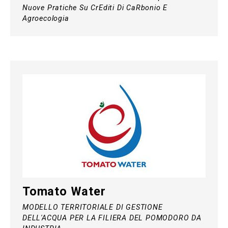
Nuove Pratiche Su CrEditi Di CaRbonio E
Agroecologia
Tomato Water
MODELLO TERRITORIALE DI GESTIONE
DELL'ACQUA PER LA FILIERA DEL POMODORO DA