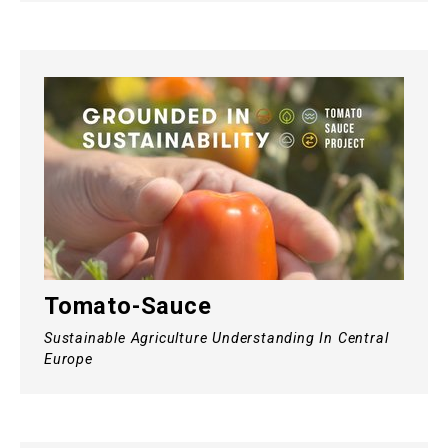
Tomato-Sauce
Sustainable Agriculture Understanding In Central
Europe