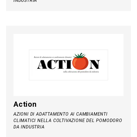
INDUSTRIA
Action
AZIONI DI ADATTAMENTO AI CAMBIAMENTI
CLIMATICI NELLA COLTIVAZIONE DEL POMODORO
DA INDUSTRIA