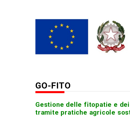
GO-FITO
Gestione delle fitopatie e dei 
tramite pratiche agricole sost