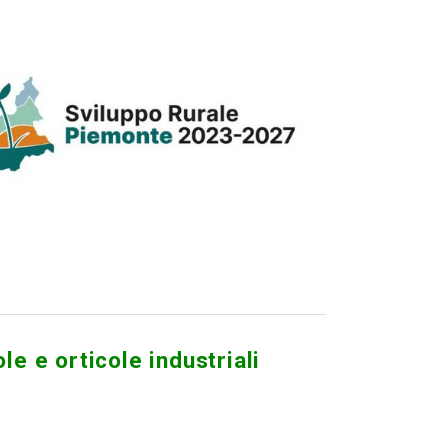
le e orticole industriali