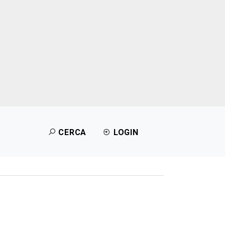
CERCA
LOGIN