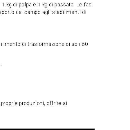
1 kg di polpa e 1 kg di passata. Le fasi
asporto dal campo agli stabilimenti di
bilimento di trasformazione di soli 60
:
proprie produzioni, offrire ai