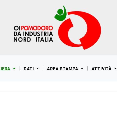
LIERA
DATI
AREA STAMPA
ATTIVITÀ