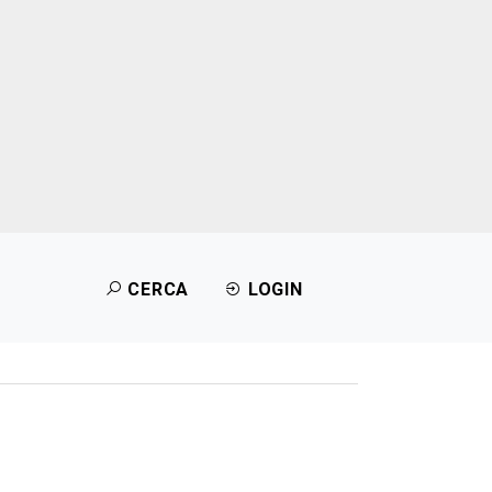
CERCA
LOGIN