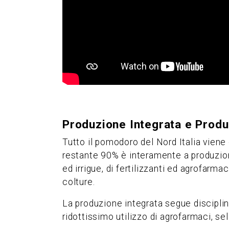
Produzione Integrata e Produ
Tutto il pomodoro del Nord Italia viene
restante 90% è interamente a produzion
ed irrigue, di fertilizzanti ed agrofarma
colture.
La produzione integrata segue disciplin
ridottissimo utilizzo di agrofarmaci, sel