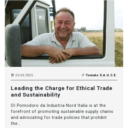
20.03.2025
Tomato S.A.U.C.E.
Leading the Charge for Ethical Trade
and Sustainability
OI Pomodoro da Industria Nord Italia is at the
forefront of promoting sustainable supply chains
and advocating for trade policies that prohibit
the…