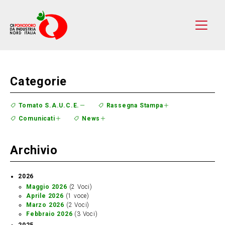
Categorie
Tomato S.A.U.C.E.
Rassegna Stampa
Comunicati
News
Archivio
2026
Maggio 2026
(2 Voci)
Aprile 2026
(1 voce)
Marzo 2026
(2 Voci)
Febbraio 2026
(3 Voci)
2025