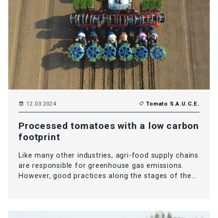
12.03.2024
Tomato S.A.U.C.E.
Processed tomatoes with a low carbon
footprint
Like many other industries, agri-food supply chains
are responsible for greenhouse gas emissions.
However, good practices along the stages of the…