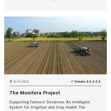
22.01.2025
Tomato S.A.U.C.E.
The Monitora Project
Supporting Farmers’ Decisions: An Intelligent
System for Irrigation and Crop Health The