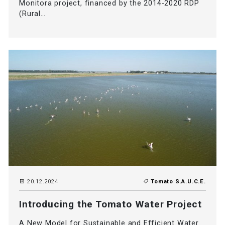
Monitora project, financed by the 2014-2020 RDP
(Rural…
20.12.2024
Tomato S.A.U.C.E.
Introducing the Tomato Water Project
A New Model for Sustainable and Efficient Water