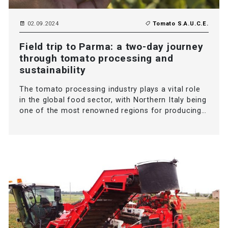
02.09.2024
Tomato S.A.U.C.E.
Field trip to Parma: a two-day journey
through tomato processing and
sustainability
The tomato processing industry plays a vital role
in the global food sector, with Northern Italy being
one of the most renowned regions for producing…