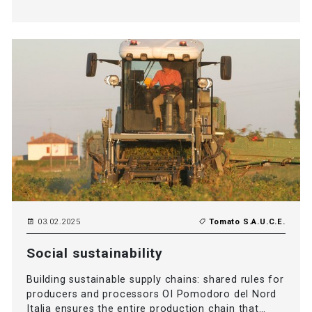
03.02.2025
Tomato S.A.U.C.E.
Social sustainability
Building sustainable supply chains: shared rules for
producers and processors OI Pomodoro del Nord
Italia ensures the entire production chain that…