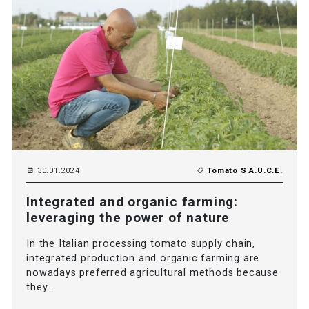
30.01.2024
Tomato S.A.U.C.E.
Integrated and organic farming:
leveraging the power of nature
In the Italian processing tomato supply chain,
integrated production and organic farming are
nowadays preferred agricultural methods because
they…