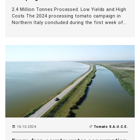
2.4 Million Tonnes Processed. Low Yields and High
Costs The 2024 processing tomato campaign in
Northern Italy concluded during the first week of…
16.10.2024
Tomato S.A.U.C.E.