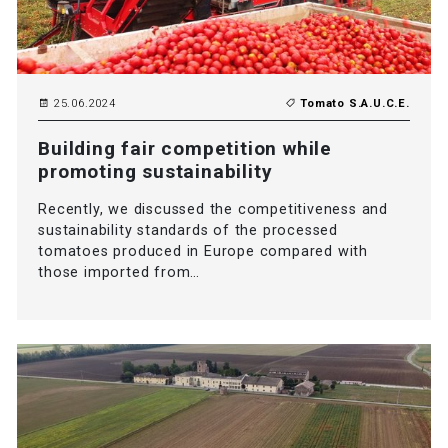
25.06.2024
Tomato S.A.U.C.E.
Building fair competition while
promoting sustainability
Recently, we discussed the competitiveness and
sustainability standards of the processed
tomatoes produced in Europe compared with
those imported from…