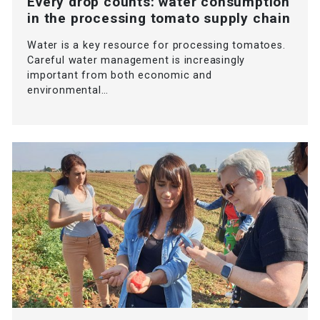
Every drop counts: water consumption
in the processing tomato supply chain
Water is a key resource for processing tomatoes.
Careful water management is increasingly
important from both economic and
environmental…