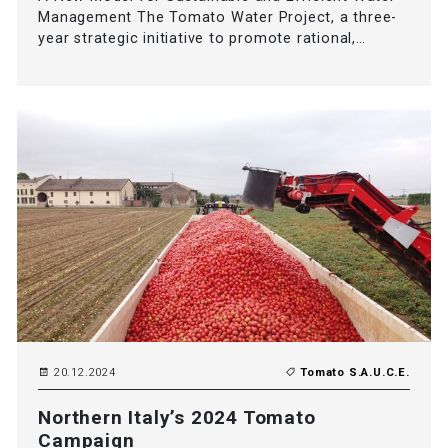
Management The Tomato Water Project, a three-
year strategic initiative to promote rational,…
20.12.2024
Tomato S.A.U.C.E.
Northern Italy’s 2024 Tomato
Campaign