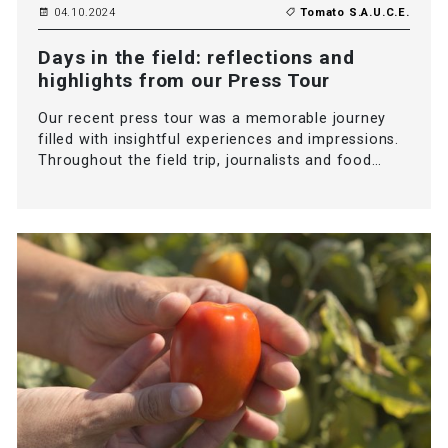
04.10.2024
Tomato S.A.U.C.E.
Days in the field: reflections and
highlights from our Press Tour
Our recent press tour was a memorable journey
filled with insightful experiences and impressions.
Throughout the field trip, journalists and food…