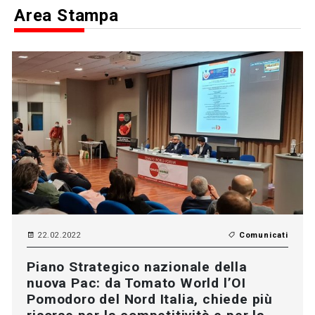
Area Stampa
22.02.2022
Comunicati
Piano Strategico nazionale della
nuova Pac: da Tomato World l’OI
Pomodoro del Nord Italia, chiede più