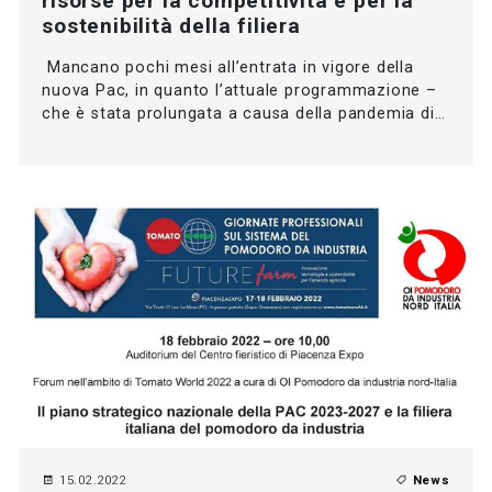
risorse per la competitività e per la
sostenibilità della filiera
Mancano pochi mesi all’entrata in vigore della
nuova Pac, in quanto l’attuale programmazione –
che è stata prolungata a causa della pandemia di…
15.02.2022
News