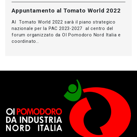
Appuntamento al Tomato World 2022
Al Tomato World 2022 sarà il piano strategico
nazionale per la PAC 2023-2027 al centro del
forum organizzato da OI Pomodoro Nord Italia e
coordinato…