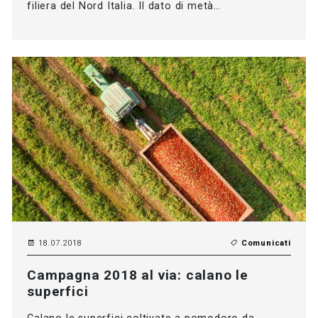
filiera del Nord Italia. Il dato di metà…
18.07.2018
Comunicati
Campagna 2018 al via: calano le
superfici