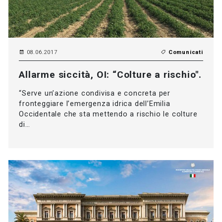
08.06.2017
Comunicati
Allarme siccità, OI: “Colture a rischio".
“Serve un’azione condivisa e concreta per
fronteggiare l’emergenza idrica dell’Emilia
Occidentale che sta mettendo a rischio le colture
di…