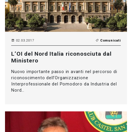
02.03.2017
Comunicati
L’OI del Nord Italia riconosciuta dal
Ministero
Nuovo importante passo in avanti nel percorso di
riconoscimento dell’Organizzazione
Interprofessionale del Pomodoro da Industria del
Nord…