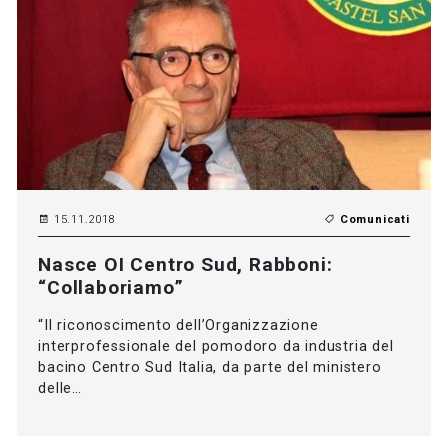
15.11.2018
Comunicati
Nasce OI Centro Sud, Rabboni:
“Collaboriamo”
“Il riconoscimento dell’Organizzazione
interprofessionale del pomodoro da industria del
bacino Centro Sud Italia, da parte del ministero
delle…