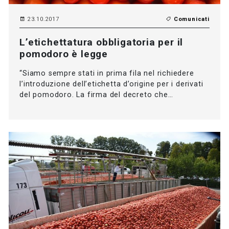
23.10.2017
Comunicati
L’etichettatura obbligatoria per il
pomodoro è legge
“Siamo sempre stati in prima fila nel richiedere
l’introduzione dell’etichetta d’origine per i derivati
del pomodoro. La firma del decreto che…