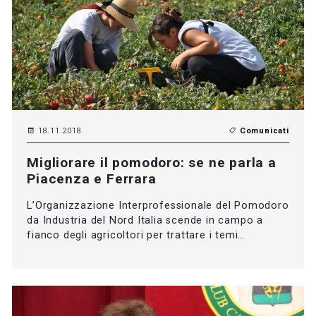
18.11.2018
Comunicati
Migliorare il pomodoro: se ne parla a
Piacenza e Ferrara
L’Organizzazione Interprofessionale del Pomodoro
da Industria del Nord Italia scende in campo a
fianco degli agricoltori per trattare i temi…