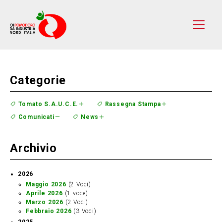
Categorie
Tomato S.A.U.C.E.
Rassegna Stampa
Comunicati
News
Archivio
2026
Maggio 2026
(2 Voci)
Aprile 2026
(1 voce)
Marzo 2026
(2 Voci)
Febbraio 2026
(3 Voci)
2025