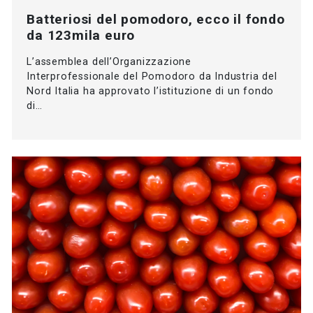
Batteriosi del pomodoro, ecco il fondo
da 123mila euro
L’assemblea dell’Organizzazione
Interprofessionale del Pomodoro da Industria del
Nord Italia ha approvato l’istituzione di un fondo
di…