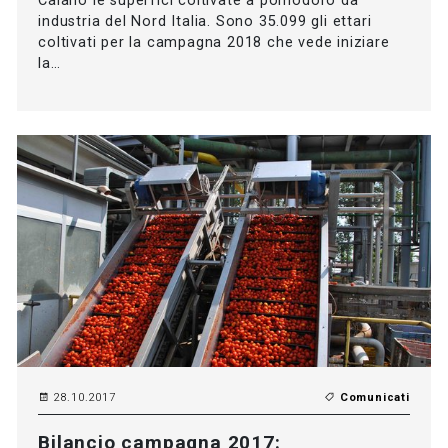
Calano le superfici coltivate a pomodoro da
industria del Nord Italia. Sono 35.099 gli ettari
coltivati per la campagna 2018 che vede iniziare
la…
28.10.2017
Comunicati
Bilancio campagna 2017: