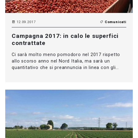
12.09.2017
Comunicati
Campagna 2017: in calo le superfici
contrattate
Ci sarà molto meno pomodoro nel 2017 rispetto
allo scorso anno nel Nord Italia, ma sarà un
quantitativo che si preannuncia in linea con gli…