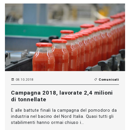
08.10.2018
Comunicati
Campagna 2018, lavorate 2,4 milioni
di tonnellate
È alle battute finali la campagna del pomodoro da
industria nel bacino del Nord Italia. Quasi tutti gli
stabilimenti hanno ormai chiuso i…