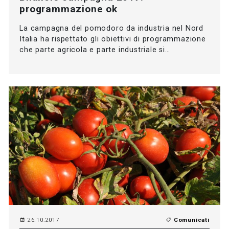
programmazione ok
La campagna del pomodoro da industria nel Nord
Italia ha rispettato gli obiettivi di programmazione
che parte agricola e parte industriale si…
26.10.2017
Comunicati