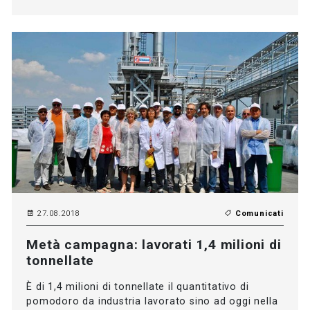
27.08.2018
Comunicati
Metà campagna: lavorati 1,4 milioni di
tonnellate
È di 1,4 milioni di tonnellate il quantitativo di
pomodoro da industria lavorato sino ad oggi nella