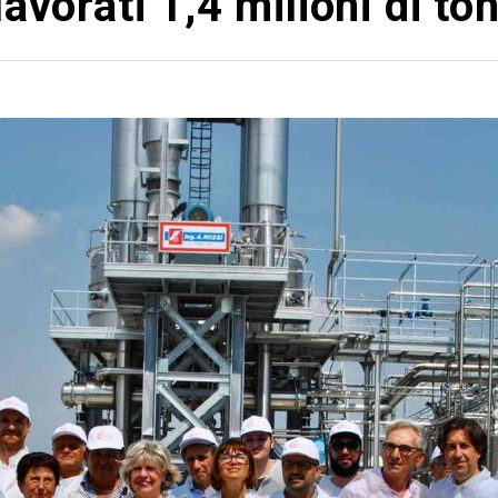
vorati 1,4 milioni di ton