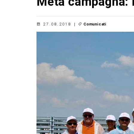
Metà campagna: la
27.08.2018
Comunicati