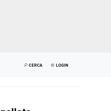
CERCA
LOGIN