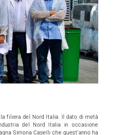
a filiera del Nord Italia. Il dato di metà
dustria del Nord Italia in occasione
-Romagna Simona Caselli che quest’anno ha