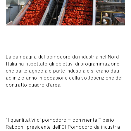
La campagna del pomodoro da industria nel Nord
Italia ha rispettato gli obiettivi di programmazione
che parte agricola e parte industriale si erano dati
ad inizio anno in occasione della sottoscrizione del
contratto quadro d’area.
“I quantitativi di pomodoro – commenta Tiberio
Rabboni, presidente dell’OI Pomodoro da industria