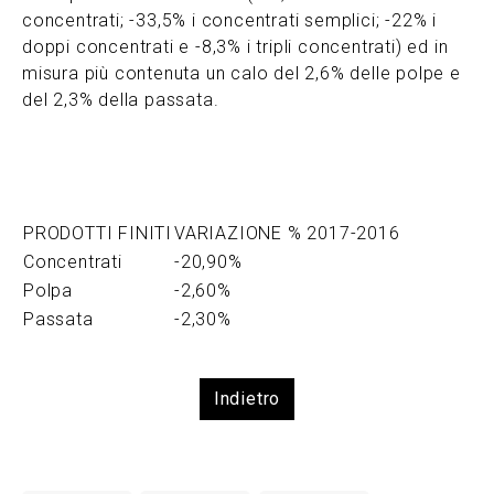
concentrati; -33,5% i concentrati semplici; -22% i
doppi concentrati e -8,3% i tripli concentrati) ed in
misura più contenuta un calo del 2,6% delle polpe e
del 2,3% della passata.
PRODOTTI FINITI
VARIAZIONE % 2017-2016
Concentrati
-20,90%
Polpa
-2,60%
Passata
-2,30%
Indietro