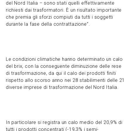
del Nord Italia – sono stati quelli effettivamente
richiesti dai trasformatori. È un risultato importante
che premia gli sforzi compiuti da tutti i soggetti
durante la fase della contrattazione”.
Le condizioni climatiche hanno determinato un calo
del brix, con la conseguente diminuzione delle rese
di trasformazione, da qui il calo dei prodotti finiti
rispetto allo scorso anno nei 28 stabilimenti delle 21
diverse imprese di trasformazione del Nord Italia.
In particolare si registra un calo medio del 20,9% di
tutti i prodotti concentrati (-19,3% i semi-