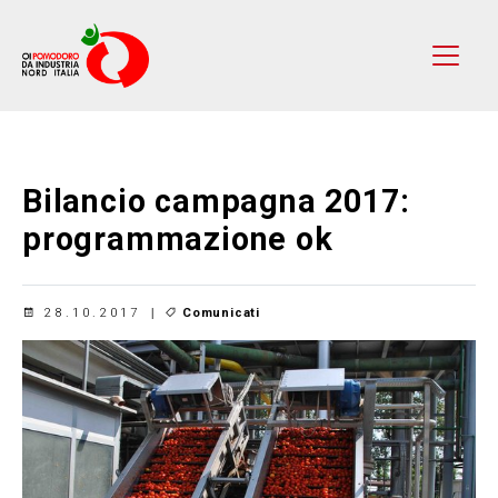
Bilancio campagna 2017:
programmazione ok
28.10.2017
Comunicati