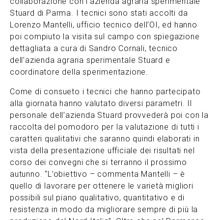
collaborazione con l’azienda agraria sperimentale
Stuard di Parma. I tecnici sono stati accolti da
Lorenzo Mantelli, ufficio tecnico dell’OI, ed hanno
poi compiuto la visita sul campo con spiegazione
dettagliata a cura di Sandro Cornali, tecnico
dell’azienda agraria sperimentale Stuard e
coordinatore della sperimentazione.
Come di consueto i tecnici che hanno partecipato
alla giornata hanno valutato diversi parametri. Il
personale dell’azienda Stuard provvederà poi con la
raccolta del pomodoro per la valutazione di tutti i
caratteri qualitativi che saranno quindi elaborati in
vista della presentazione ufficiale dei risultati nel
corso dei convegni che si terranno il prossimo
autunno. “L’obiettivo – commenta Mantelli – è
quello di lavorare per ottenere le varietà migliori
possibili sul piano qualitativo, quantitativo e di
resistenza in modo da migliorare sempre di più la