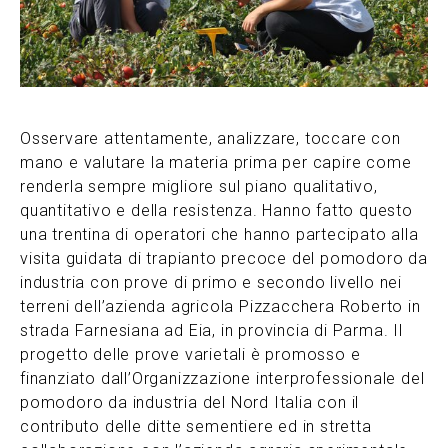
Osservare attentamente, analizzare, toccare con
mano e valutare la materia prima per capire come
renderla sempre migliore sul piano qualitativo,
quantitativo e della resistenza. Hanno fatto questo
una trentina di operatori che hanno partecipato alla
visita guidata di trapianto precoce del pomodoro da
industria con prove di primo e secondo livello nei
terreni dell’azienda agricola Pizzacchera Roberto in
strada Farnesiana ad Eia, in provincia di Parma. Il
progetto delle prove varietali è promosso e
finanziato dall’Organizzazione interprofessionale del
pomodoro da industria del Nord Italia con il
contributo delle ditte sementiere ed in stretta