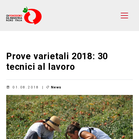
Prove varietali 2018: 30
tecnici al lavoro
01.08.2018
News