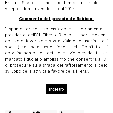
Bruna Saviotti, che conferma il ruolo di
vicepresidente rivestito fin dal 2014.
Commento del presidente Rabboni
“Esprimo grande soddisfazione – commenta il
presidente dell’OI Tiberio Rabboni - per l'elezione
con voto favorevole sostanzialmente unanime dei
soci (una sola astensione) del Comitato di
coordinamento e dei due vicepresidenti. Un
mandato fiduciario amplissimo che consentirà all'OI
di proseguire sulla strada del rafforzamento e dello
sviluppo delle attività a favore della filiera”.
Indietro