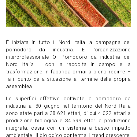
È iniziata in tutto il Nord Italia la campagna del
pomodoro da industria. E l’organizzazione
interprofessionale OI Pomodoro da industria del
Nord Italia – con la raccolta in campo e la
trasformazione in fabbrica ormai a pieno regime –
fa il punto della situazione al termine della propria
assemblea.
Le superfici effettive coltivate a pomodoro da
industria al 30 giugno nel territorio del Nord Italia
sono state pari a 38.621 ettari, di cui 4.022 ettari a
produzione biologica e 34.599 ettari a produzione
integrata, ossia con un sistema a basso impatto
ambientale. Il biologico conferma il trend crescente,