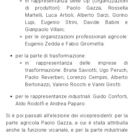
in rappresentanza delle Op (Organizzazioni
di produttori): Paolo Gazza, Rossella
Martelli, Luca Artioli, Alberto Sarzi, Gorino
Lupi, Eugenio Strini, Davide Babini e
Gianpaolo Villani;
per le organizzazioni professionali agricole:
Eugenio Zedda e Fabio Girometta.
per la parte di trasformazione:
in rappresentanza delle imprese di
trasformazione: Bruna Saviotti, Ugo Peruch,
Paolo Reverberi, Lorenzo Cempini, Alberto
Bertonazzi, Valerio Rocchi e Vanni Girotti.
per le rappresentanze industriali: Guido Conforti,
Aldo Rodolfi e Andrea Paparo.
Si è poi passati all’elezione dei vicepresidenti: per la
parte agricola Paolo Gazza, a cui è stata attribuita
anche la funzione vicariale, e per la parte industriale