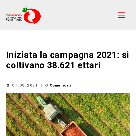
Iniziata la campagna 2021: si
coltivano 38.621 ettari
07.08.2021
Comunicati