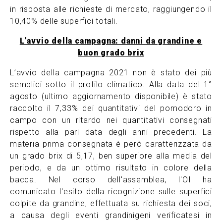
in risposta alle richieste di mercato, raggiungendo il
10,40% delle superfici totali.
L’avvio della campagna: danni da grandine e
buon grado brix
L’avvio della campagna 2021 non è stato dei più
semplici sotto il profilo climatico. Alla data del 1°
agosto (ultimo aggiornamento disponibile) è stato
raccolto il 7,33% dei quantitativi del pomodoro in
campo con un ritardo nei quantitativi consegnati
rispetto alla pari data degli anni precedenti. La
materia prima consegnata è però caratterizzata da
un grado brix di 5,17, ben superiore alla media del
periodo, e da un ottimo risultato in colore della
bacca. Nel corso dell'assemblea, l'OI ha
comunicato l'esito della ricognizione sulle superfici
colpite da grandine, effettuata su richiesta dei soci,
a causa degli eventi grandinigeni verificatesi in