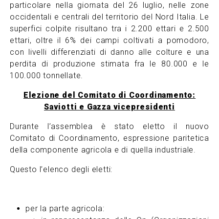
particolare nella giornata del 26 luglio, nelle zone
occidentali e centrali del territorio del Nord Italia. Le
superfici colpite risultano tra i 2.200 ettari e 2.500
ettari, oltre il 6% dei campi coltivati a pomodoro,
con livelli differenziati di danno alle colture e una
perdita di produzione stimata fra le 80.000 e le
100.000 tonnellate.
Elezione del Comitato di Coordinamento:
Saviotti e Gazza vicepresidenti
Durante l’assemblea è stato eletto il nuovo
Comitato di Coordinamento, espressione paritetica
della componente agricola e di quella industriale.
Questo l’elenco degli eletti:
per la parte agricola: