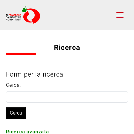
Ricerca
Form per la ricerca
Cerca:
Ricerca avanzata