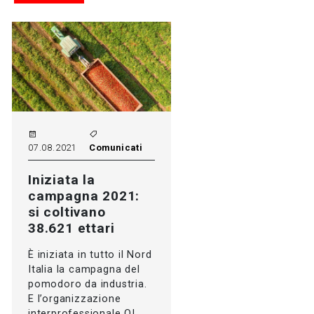
07.08.2021
Comunicati
Iniziata la
campagna 2021:
si coltivano
38.621 ettari
È iniziata in tutto il Nord
Italia la campagna del
pomodoro da industria.
E l’organizzazione
interprofessionale OI