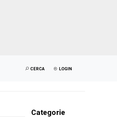
CERCA
LOGIN
Categorie