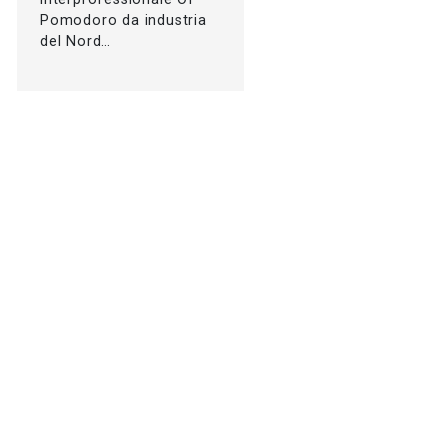
Pomodoro da industria
del Nord…