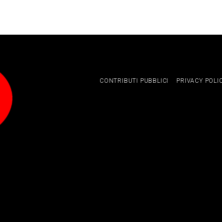
CONTRIBUTI PUBBLICI
PRIVACY POLI