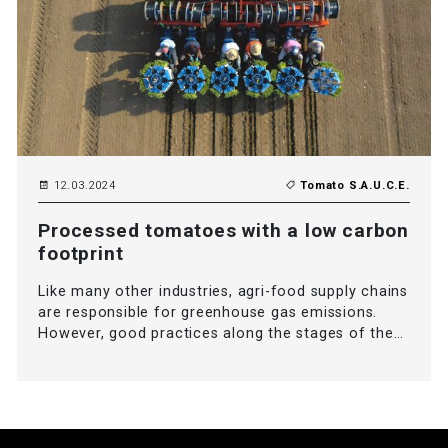
12.03.2024
Tomato S.A.U.C.E.
Processed tomatoes with a low carbon
footprint
Like many other industries, agri-food supply chains
are responsible for greenhouse gas emissions.
However, good practices along the stages of the…