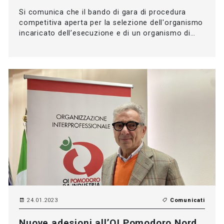
Si comunica che il bando di gara di procedura
competitiva aperta per la selezione dell'organismo
incaricato dell’esecuzione e di un organismo di…
24.01.2023
Comunicati
Nuove adesioni all’OI Pomodoro Nord