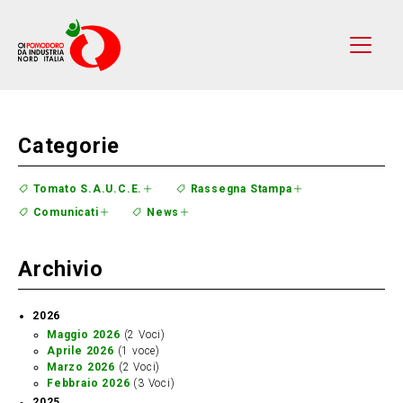
Categorie
Tomato S.A.U.C.E.
Rassegna Stampa
Comunicati
News
Archivio
2026
Maggio 2026
(2 Voci)
Aprile 2026
(1 voce)
Marzo 2026
(2 Voci)
Febbraio 2026
(3 Voci)
2025