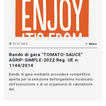
31.01.2023
News
Bando di gara "TOMATO-SAUCE"
AGRIP-SIMPLE-2022 Reg. UE n.
1144/2014
Bando di gara mediante procedura competitiva
aperta per la selezione dell’organismo incaricato
dell’esecuzione e di un organismo di valutazione
del…