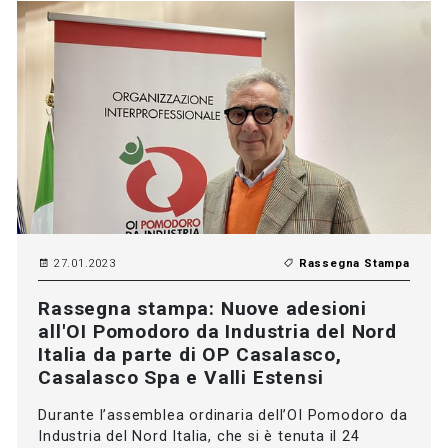
27.01.2023
Rassegna Stampa
Rassegna stampa: Nuove adesioni
all'OI Pomodoro da Industria del Nord
Italia da parte di OP Casalasco,
Casalasco Spa e Valli Estensi
Durante l’assemblea ordinaria dell’OI Pomodoro da
Industria del Nord Italia, che si è tenuta il 24