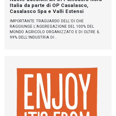
Italia da parte di OP Casalasco,
Casalasco Spa e Valli Estensi
IMPORTANTE TRAGUARDO DELL'OI CHE
RAGGIUNGE L'AGGREGAZIONE DEL 100% DEL
MONDO AGRICOLO ORGANIZZATO E DI OLTRE IL
99% DELL'INDUSTRIA DI…