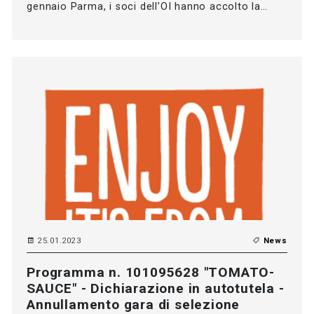
gennaio Parma, i soci dell’OI hanno accolto la…
25.01.2023
News
Programma n. 101095628 "TOMATO-
SAUCE" - Dichiarazione in autotutela -
Annullamento gara di selezione